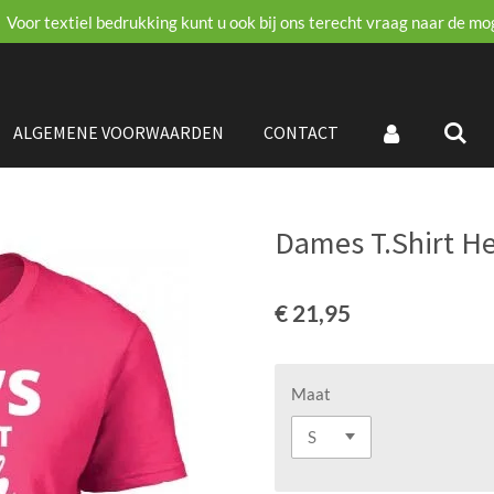
Voor textiel bedrukking kunt u ook bij ons terecht vraag naar de mo
ALGEMENE VOORWAARDEN
CONTACT
Dames T.Shirt He
€ 21,95
Maat