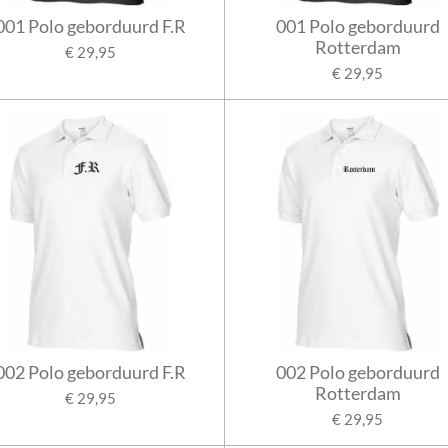
001 Polo geborduurd F.R
001 Polo geborduurd
Rotterdam
€ 29,95
€ 29,95
002 Polo geborduurd F.R
002 Polo geborduurd
Rotterdam
€ 29,95
€ 29,95