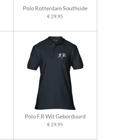
Polo Rotterdam Southside
€ 29,95
Polo F.R Wit Geborduurd
€ 29,95