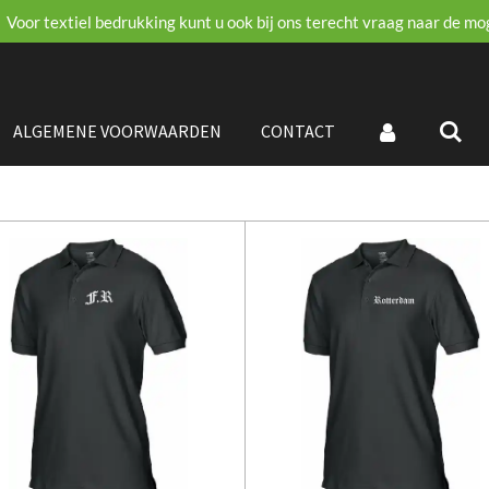
Voor textiel bedrukking kunt u ook bij ons terecht vraag naar de mo
ALGEMENE VOORWAARDEN
CONTACT