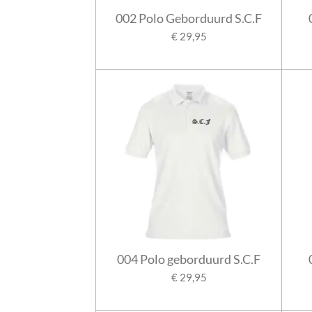
002 Polo Geborduurd S.C.F
€ 29,95
004 Polo geborduurd S.C.F
€ 29,95