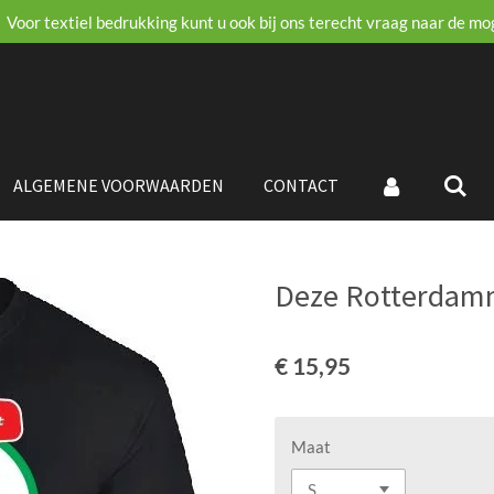
Voor textiel bedrukking kunt u ook bij ons terecht vraag naar de mo
ALGEMENE VOORWAARDEN
CONTACT
Deze Rotterdamm
€ 15,95
Maat