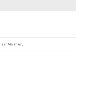
jaar Abraham.